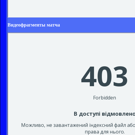
Видеофрагменты матча