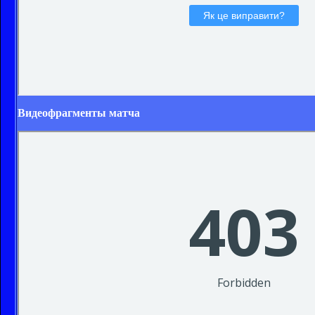
Видеофрагменты матча