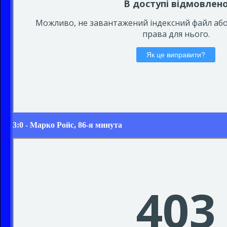
3:0 - Марко Ройс, 86-я минута