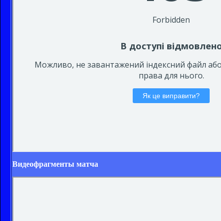
Видеофрагменты матча