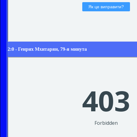
2:0 - Генрих Мхитарян, 79-я минута