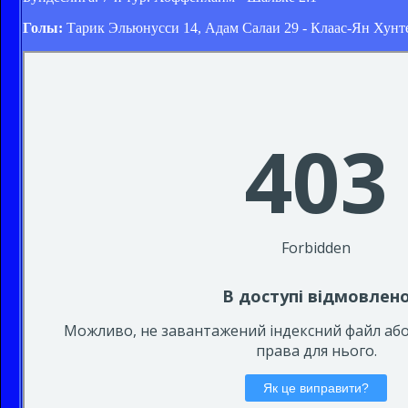
Голы:
Тарик Эльюнусси 14, Адам Салаи 29 - Клаас-Ян Хунт