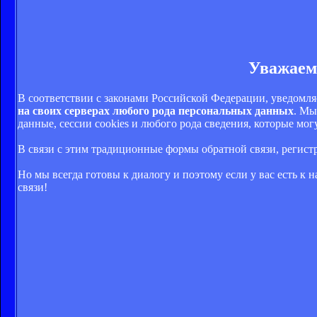
Уважаем
В соответствии с законами Российской Федерации, уведомля
на своих серверах любого рода персональных данных
. Мы
данные, сессии cookies и любого рода сведения, которые м
В связи с этим традиционные формы обратной связи, регис
Но мы всегда готовы к диалогу и поэтому если у вас есть к
связи!