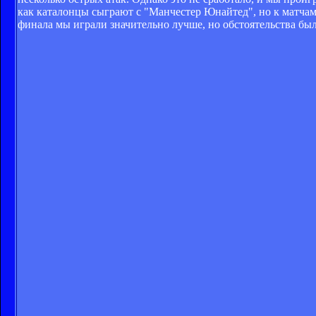
как каталонцы сыграют с "Манчестер Юнайтед", но к матчам 
финала мы играли значительно лучше, но обстоятельства бы