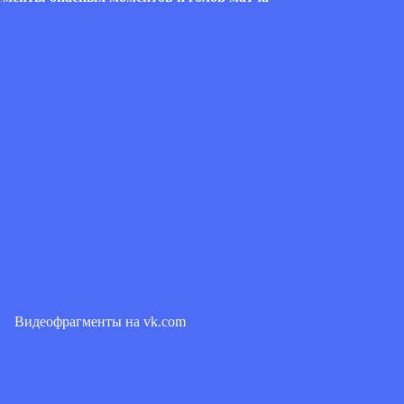
Видеофрагменты на vk.com