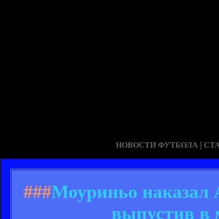
|
НОВОСТИ ФУТБОЛА
СТ
###
Моуриньо наказал 
выпустив в 