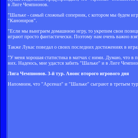
в Лиге Чемпионов.
"Шальке - самый сложный соперник, с котором мы будем иг
"Канониров".
"Если мы выиграем домашнюю игру, то укрепим свои позиции
играют просто фантастически. Поэтому нам очень важно взять
Также Лукас поведал о своих последних достижениях в игра
"У меня хорошая статистика в матчах с ними. Думаю, что в п
них. Надеюсь, мне удастся забить "Шальке" и в Лиге Чемпио
Лига Чемпионов. 3-й тур. Анонс второго игрового дня
Напомним, что "Арсенал" и "Шальке" сыграют в третьем туре