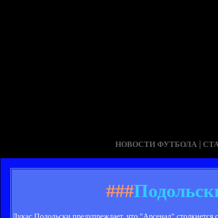
|
НОВОСТИ ФУТБОЛА
СТ
###
Подольск
Лукас Подольски предупреждает, что "Арсенал" столкнется 