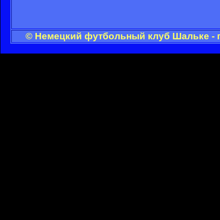
© Немецкий футбольный клуб Шальке - 