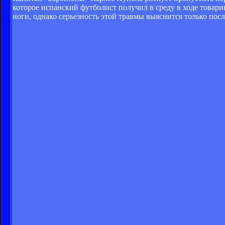
которое испанский футболист получил в среду в ходе товар
ноги, однако серьезность этой травмы выяснится только пос