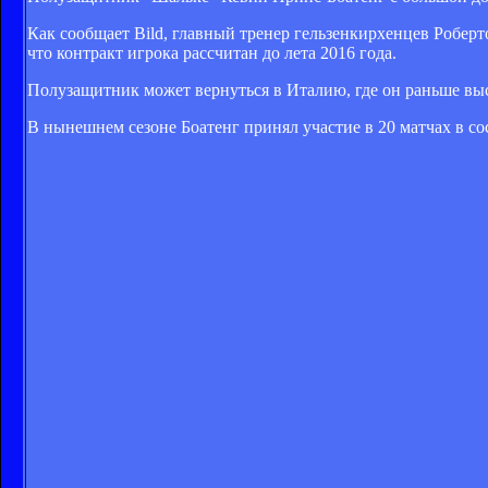
Как сообщает Bild, главный тренер гельзенкирхенцев Роберто
что контракт игрока рассчитан до лета 2016 года.
Полузащитник может вернуться в Италию, где он раньше выс
В нынешнем сезоне Боатенг принял участие в 20 матчах в со