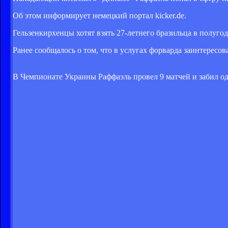
Об этом информирует немецкий портал kicker.de.
Гельзенкирхенцы хотят взять 27-летнего бразильца в полуг
Ранее сообщалось о том, что в услугах форварда заинтересо
В Чемпионате Украины Раффаэль провел 9 матчей и забил од