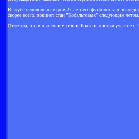
В клубе недовольны игрой 27-летнего футболиста в последне
скорее всего, покинет стан "Кобальтовых" следующим летом
Отметим, что в нынешнем сезоне Боатенг принял участие в 1