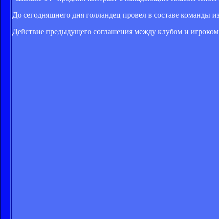
До сегодняшнего дня голландец провел в составе команды из
Действие предыдущего соглашения между клубом и игроком 