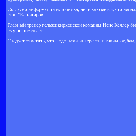
Согласно информации источника, не исключается, что напад
стан "Канониров".
Главный тренер гельзенкирхенской команды Йенс Келлер был
ему не помешает.
Следует отметить, что Подольски интересен и таким клубам,