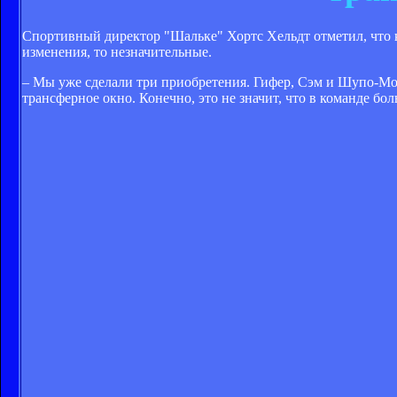
Спортивный директор "Шальке" Хортс Хельдт отметил, что к
изменения, то незначительные.
– Мы уже сделали три приобретения. Гифер, Сэм и Шупо-Мо
трансферное окно. Конечно, это не значит, что в команде бо