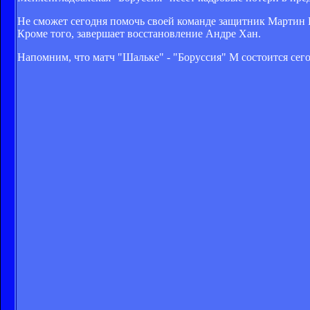
Не сможет сегодня помочь своей команде защитник Мартин
Кроме того, завершает восстановление Андре Хан.
Напомним, что матч "Шальке" - "Боруссия" М состоится сего