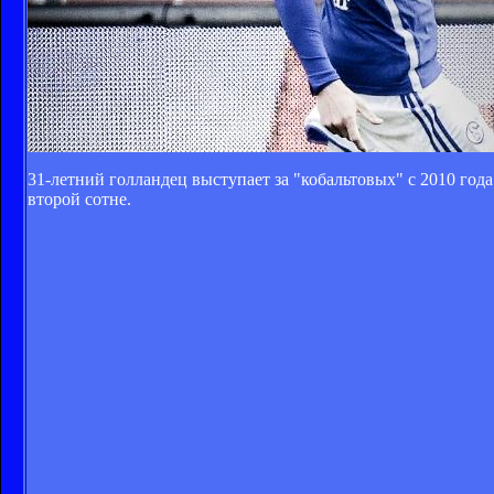
31-летний голландец выступает за "кобальтовых" с 2010 года.
второй сотне.