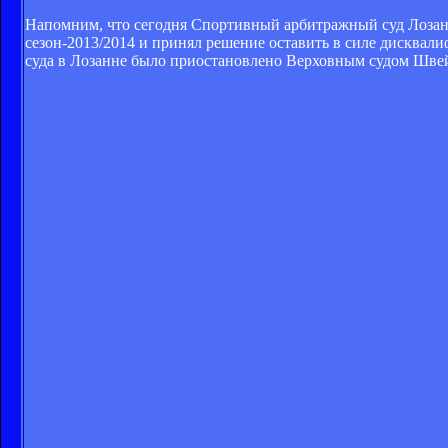
Напомним, что сегодня Спортивный арбитражный суд Лозанн
сезон-2013/2014 и принял решение оставить в силе дисквал
суда в Лозанне было приостановлено Верховным судом Шве