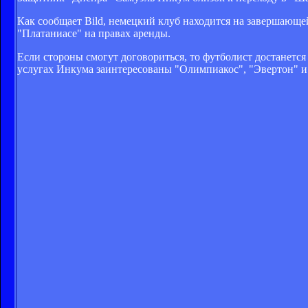
Как сообщает Bild, немецкий клуб находится на завершающей
"Платаниасе" на правах аренды.
Если стороны смогут договориться, то футболист достанется 
услугах Инкума заинтересованы "Олимпиакос", "Эвертон" и