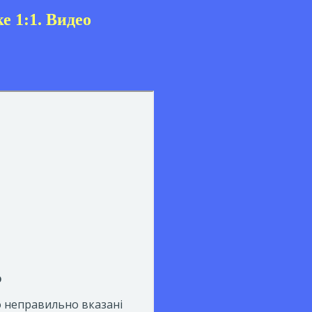
е 1:1. Видео