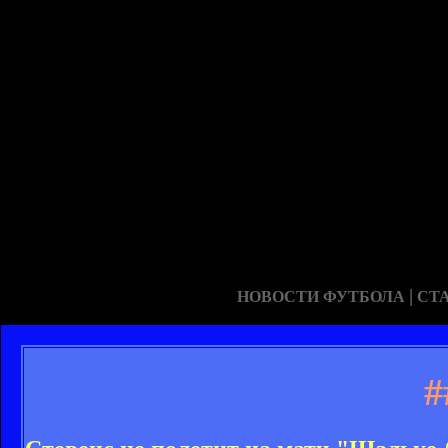
|
НОВОСТИ ФУТБОЛА
СТ
#