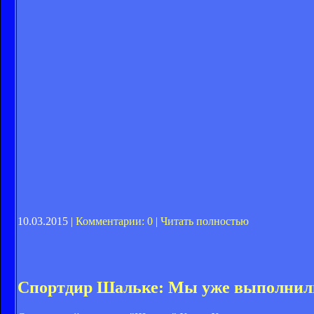
10.03.2015 |
Комментарии: 0
|
Читать полностью
Спортдир Шальке: Мы уже выполнили