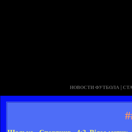
|
НОВОСТИ ФУТБОЛА
СТ
#