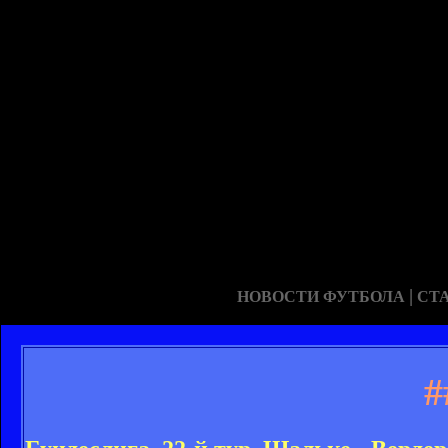
|
НОВОСТИ ФУТБОЛА
СТ
#