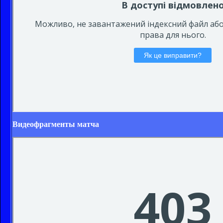
Видеофрагменты матча