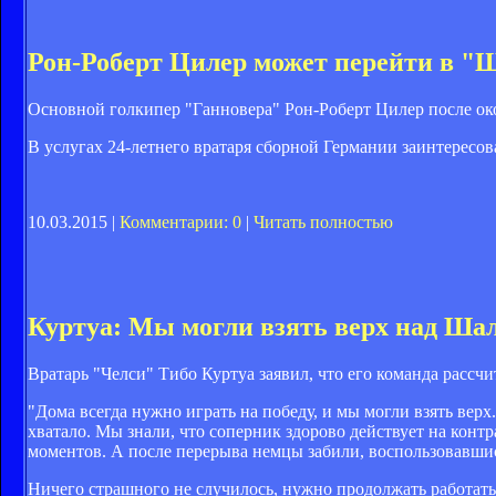
Рон-Роберт Цилер может перейти в "
Основной голкипер "Ганновера" Рон-Роберт Цилер после ок
В услугах 24-летнего вратаря сборной Германии заинтересо
10.03.2015 |
Комментарии: 0
|
Читать полностью
Куртуа: Мы могли взять верх над Ша
Вратарь "Челси" Тибо Куртуа заявил, что его команда рассч
"Дома всегда нужно играть на победу, и мы могли взять верх
хватало. Мы знали, что соперник здорово действует на конт
моментов. А после перерыва немцы забили, воспользовавши
Ничего страшного не случилось, нужно продолжать работать,