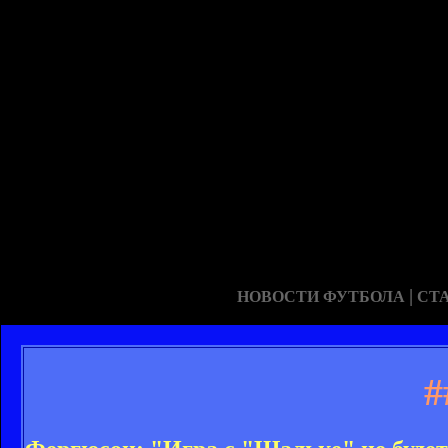
|
НОВОСТИ ФУТБОЛА
СТ
#