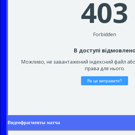
Видеофрагменты матча