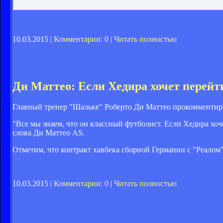
10.03.2015 |
Комментарии: 0
|
Читать полностью
Ди Маттео: Если Хедира хочет перей
Главный тренер "Шальке" Роберто Ди Маттео прокомментир
"Все мы знаем, что он классный футболист. Если Хедира хо
слова Ди Маттео AS.
Отметим, что контракт хавбека сборной Германии с "Реалом"
10.03.2015 |
Комментарии: 0
|
Читать полностью