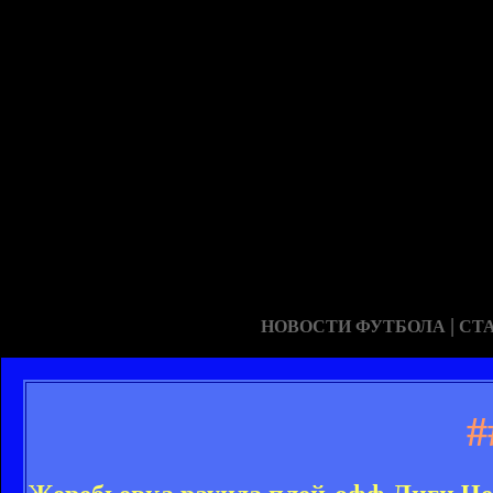
|
НОВОСТИ ФУТБОЛА
СТ
#