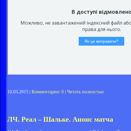
10.03.2015 |
Комментарии: 0
|
Читать полностью
ЛЧ. Реал – Шальке. Анонс матча