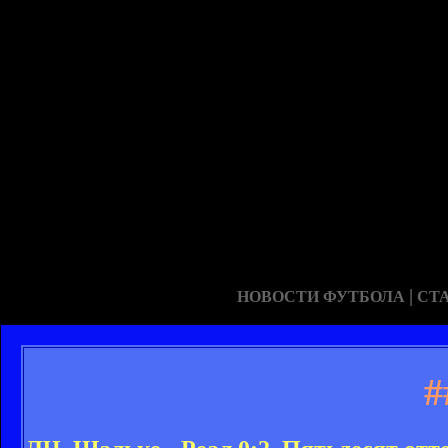
|
НОВОСТИ ФУТБОЛА
СТ
#