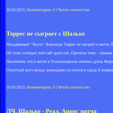
10.03.2015 |
Комментарии: 0
|
Читать полностью
Торрес не сыграет с Шальке
Нападающий "Челси" Фернандо Торрес не сыграет в матче 
Об этом сообщает веб-сайт goal.com. Причина тому – травма
Напомним, что в матче в Гельзенкирхене именно дубль Ферна
Ответный матч между командами состоится в среду, 6 ноября
10.03.2015 |
Комментарии: 0
|
Читать полностью
ЛЧ. Шальке - Реал. Анонс матча